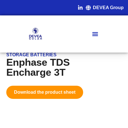
DEVEA Group
STORAGE BATTERIES
Enphase TDS
Encharge 3T
Download the product sheet