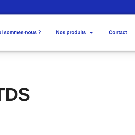
ui sommes-nous ?
Nos produits
Contact
TDS