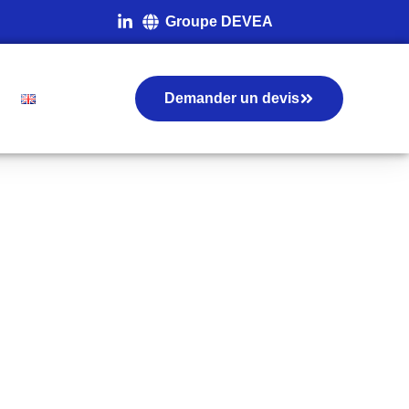
Groupe DEVEA
Demander un devis