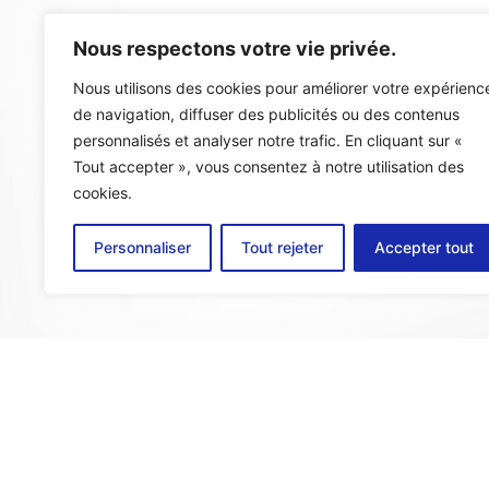
Nous respectons votre vie privée.
Nous utilisons des cookies pour améliorer votre expérienc
de navigation, diffuser des publicités ou des contenus
Nos a
personnalisés et analyser notre trafic. En cliquant sur «
Tout accepter », vous consentez à notre utilisation des
cookies.
Personnaliser
Tout rejeter
Accepter tout