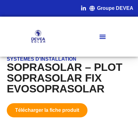
Groupe DEVEA
SYSTÈMES D'INSTALLATION
SOPRASOLAR – PLOT
SOPRASOLAR FIX
EVOSOPRASOLAR
Télécharger la fiche produit