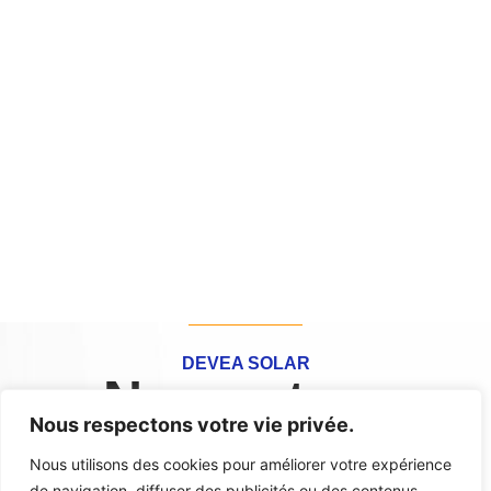
DEVEA SOLAR
Nos autres
Nous respectons votre vie privée.
systèmes
Nous utilisons des cookies pour améliorer votre expérience
de navigation, diffuser des publicités ou des contenus